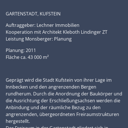
GARTENSTADT, KUFSTEIN
Auftraggeber: Lechner Immobilien
Kooperation mit Architekt Kleboth Lindinger ZT
Leistung Monsberger: Planung
Planung: 2011
Fläche ca. 43 000 m²
Geprägt wird die Stadt Kufstein von ihrer Lage im
Innbecken und den angrenzenden Bergen
rundherum. Durch die Anordnung der Baukörper und
die Ausrichtung der Erschließungsachsen werden die
Anbindung und der räumliche Bezug zu den
angrenzenden, übergeordneten Freiraumstrukturen
hergestellt.